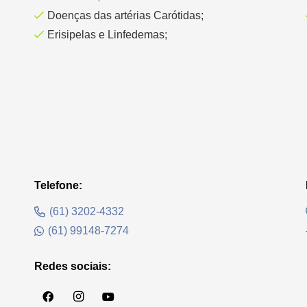
Doenças das artérias Carótidas;
Erisipelas e Linfedemas;
Telefone:
(61) 3202-4332
(61) 99148-7274
Redes sociais: