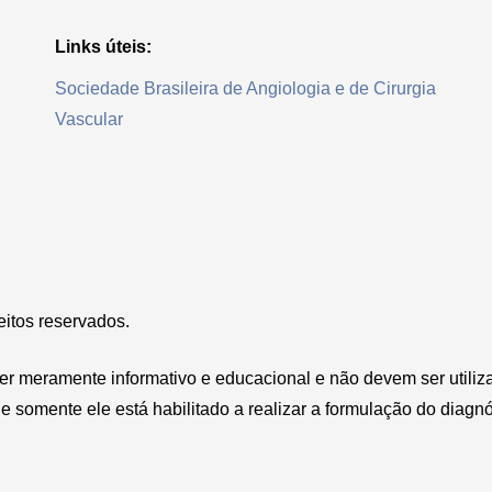
Links úteis:
Sociedade Brasileira de Angiologia e de Cirurgia
Vascular
reitos reservados.
ter meramente informativo e educacional e não devem ser utili
 somente ele está habilitado a realizar a formulação do diagnó