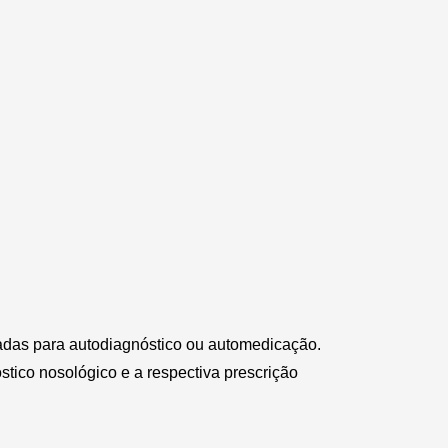
zadas para autodiagnóstico ou automedicação.
stico nosológico e a respectiva prescrição