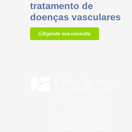
tratamento de
doenças vasculares
Agende sua consulta