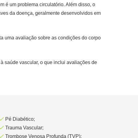
 é um problema circulatório. Além disso, o
aves da doença, geralmente desenvolvidos em
ita uma avaliação sobre as condições do corpo
à saúde vascular, o que inclui avaliações de
Pé Diabético;
Trauma Vascular;
Trombose Venosa Profunda (TVP);