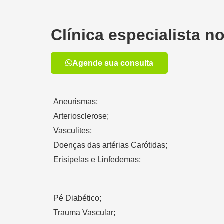
Clínica especialista 
Agende sua consulta
Aneurismas;
Arteriosclerose;
Vasculites;
Doenças das artérias Carótidas;
Erisipelas e Linfedemas;
Pé Diabético;
Trauma Vascular;