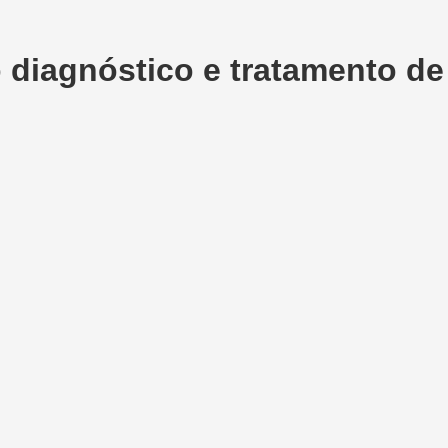
no diagnóstico e tratamento d