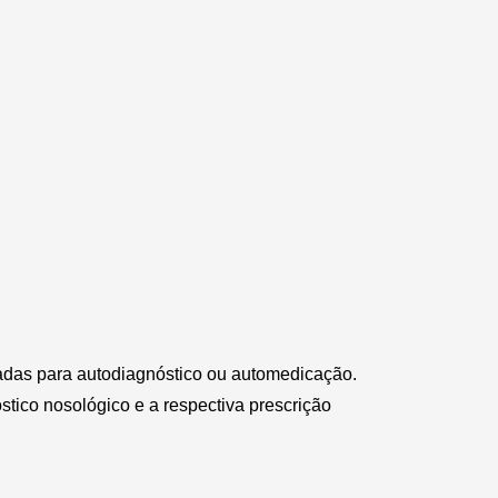
zadas para autodiagnóstico ou automedicação.
stico nosológico e a respectiva prescrição