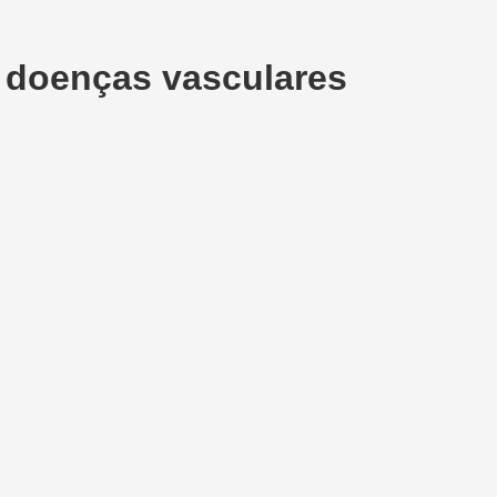
e doenças vasculares