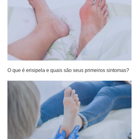
O que é erisipela e quais são seus primeiros sintomas?