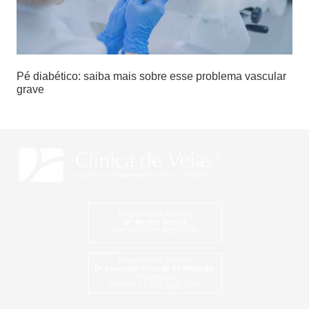
Pé diabético: saiba mais sobre esse problema vascular
grave