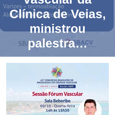
Clínica de Veias,
ministrou
palestra…