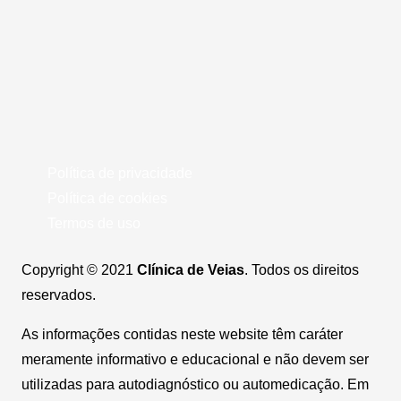
Política de privacidade
Política de cookies
Termos de uso
Copyright © 2021
Clínica de Veias
. Todos os direitos
reservados.
As informações contidas neste website têm caráter
meramente informativo e educacional e não devem ser
utilizadas para autodiagnóstico ou automedicação. Em