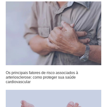
Os principais fatores de risco associados à
arteriosclerose: como proteger sua saúde
cardiovascular