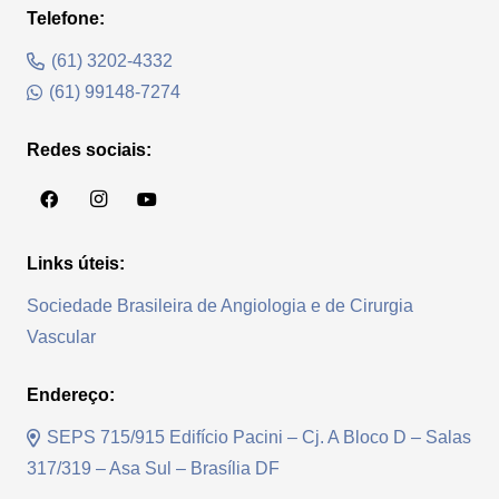
Telefone:
(61) 3202-4332
(61) 99148-7274
Redes sociais:
Links úteis:
Sociedade Brasileira de Angiologia e de Cirurgia
Vascular
Endereço:
SEPS 715/915 Edifício Pacini – Cj. A Bloco D – Salas
317/319 – Asa Sul – Brasília DF