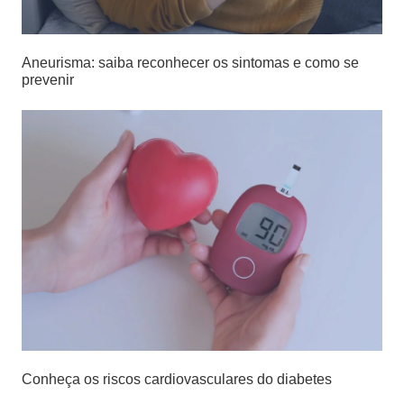
Aneurisma: saiba reconhecer os sintomas e como se
prevenir
Conheça os riscos cardiovasculares do diabetes