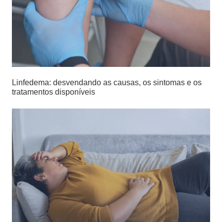
Linfedema: desvendando as causas, os sintomas e os
tratamentos disponíveis